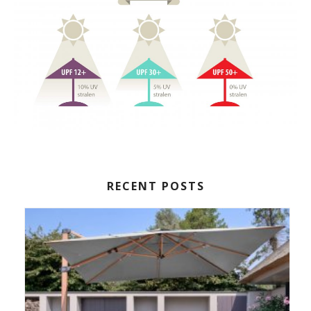
RECENT POSTS