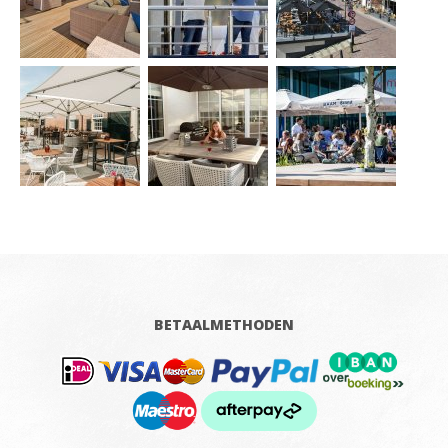
BETAALMETHODEN