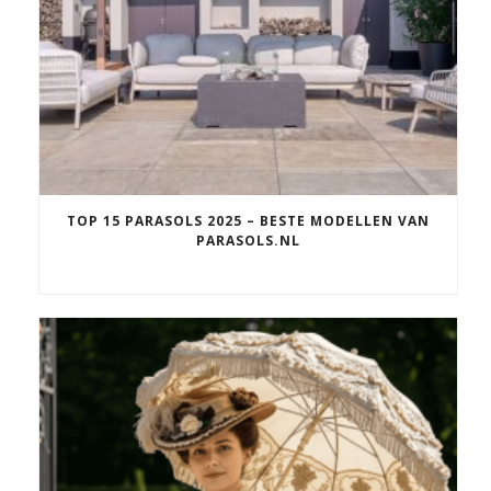
TOP 15 PARASOLS 2025 – BESTE MODELLEN VAN
PARASOLS.NL