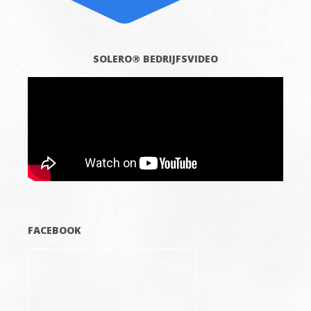
SOLERO® BEDRIJFSVIDEO
FACEBOOK