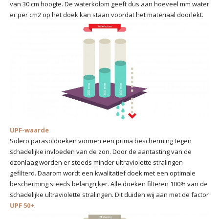
van 30 cm hoogte. De waterkolom geeft dus aan hoeveel mm water
er per cm2 op het doek kan staan voordat het materiaal doorlekt.
UPF-waarde
Solero parasoldoeken vormen een prima bescherming tegen
schadelijke invloeden van de zon. Door de aantasting van de
ozonlaag worden er steeds minder ultraviolette stralingen
gefilterd. Daarom wordt een kwalitatief doek met een optimale
bescherming steeds belangrijker. Alle doeken filteren 100% van de
schadelijke ultraviolette stralingen. Dit duiden wij aan met de factor
UPF 50+
.