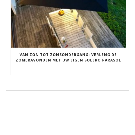
VAN ZON TOT ZONSONDERGANG: VERLENG DE
ZOMERAVONDEN MET UW EIGEN SOLERO PARASOL