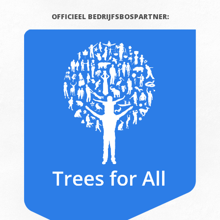
OFFICIEEL BEDRIJFSBOSPARTNER: