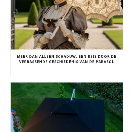
MEER DAN ALLEEN SCHADUW: EEN REIS DOOR DE
VERRASSENDE GESCHIEDENIS VAN DE PARASOL