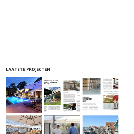
LAATSTE PROJECTEN