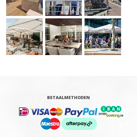
BETAALMETHODEN