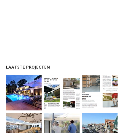
LAATSTE PROJECTEN