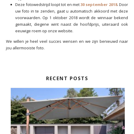
Deze fotowedstrijd loopt tot en met
30 september 2018
. Door
uw foto in te zenden, gaat u automatisch akkoord met deze
voorwaarden. Op 1 oktober 2018 wordt de winnaar bekend
gemaakt, diegene wint naast de hoofdprijs, uiteraard ook
eeuwige roem op onze website.
We willen je heel veel succes wensen en we zijn benieuwd naar
jou allermooiste foto.
RECENT POSTS