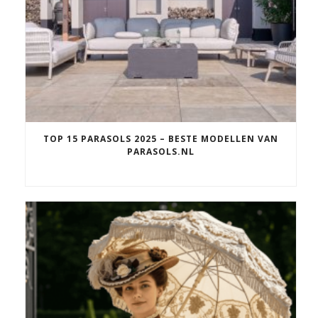
TOP 15 PARASOLS 2025 – BESTE MODELLEN VAN
PARASOLS.NL