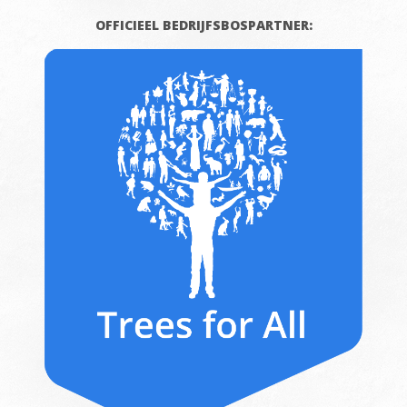
OFFICIEEL BEDRIJFSBOSPARTNER: