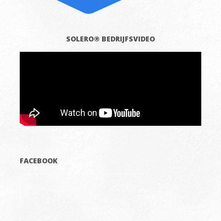
SOLERO® BEDRIJFSVIDEO
FACEBOOK