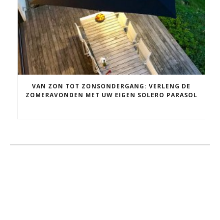
VAN ZON TOT ZONSONDERGANG: VERLENG DE
ZOMERAVONDEN MET UW EIGEN SOLERO PARASOL