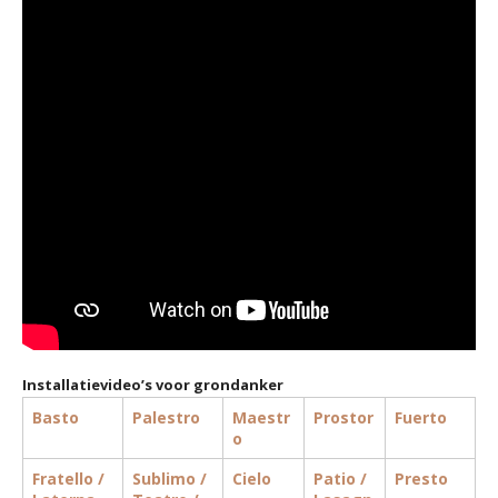
Installatievideo’s voor grondanker
Basto
Palestro
Maestr
Prostor
Fuerto
o
Fratello /
Sublimo /
Cielo
Patio /
Presto