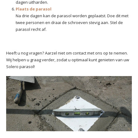
dagen uitharden.
Plaats de parasol
Na drie dagen kan de parasol worden geplaatst. Doe dit met
twee personen en draai de schroeven stevig aan. Stel de
parasol recht af.
Heeft u nog vragen? Aarzel niet om contact met ons op te nemen.
Wij helpen u graag verder, zodat u optimaal kunt genieten van uw
Solero parasol!