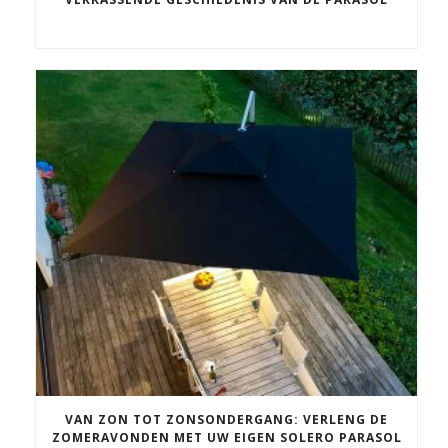
VAN ZON TOT ZONSONDERGANG: VERLENG DE
ZOMERAVONDEN MET UW EIGEN SOLERO PARASOL