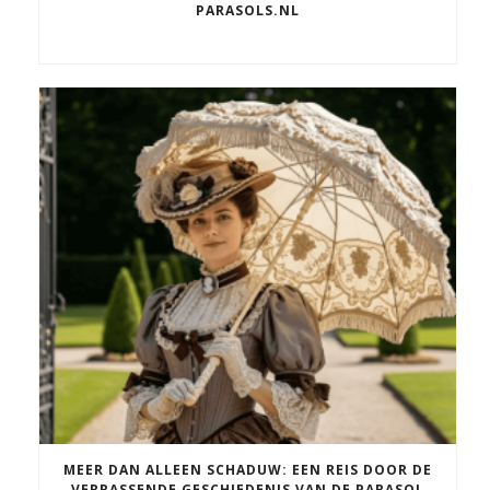
PARASOLS.NL
MEER DAN ALLEEN SCHADUW: EEN REIS DOOR DE
VERRASSENDE GESCHIEDENIS VAN DE PARASOL