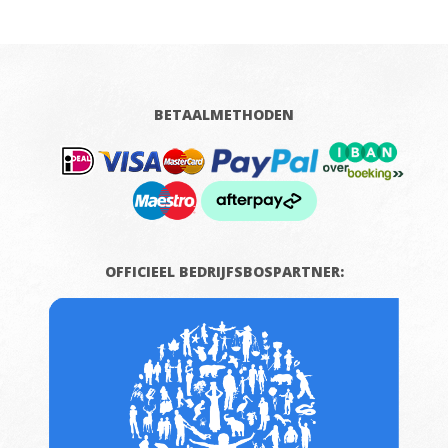
BETAALMETHODEN
OFFICIEEL BEDRIJFSBOSPARTNER: