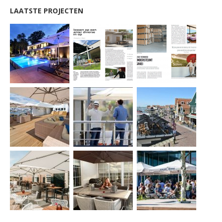
LAATSTE PROJECTEN