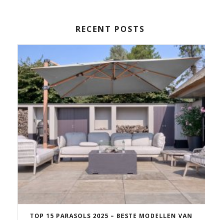
RECENT POSTS
TOP 15 PARASOLS 2025 – BESTE MODELLEN VAN