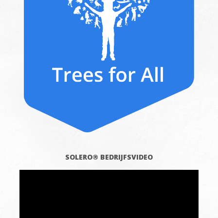
SOLERO® BEDRIJFSVIDEO