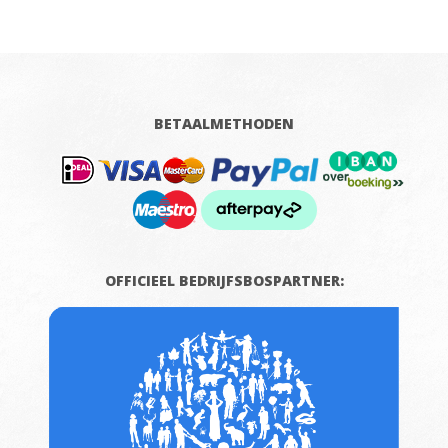
BETAALMETHODEN
OFFICIEEL BEDRIJFSBOSPARTNER: