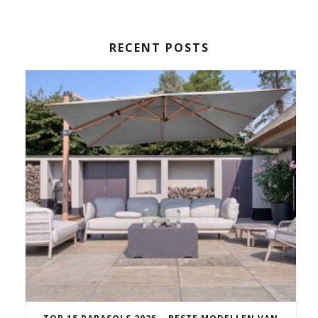
RECENT POSTS