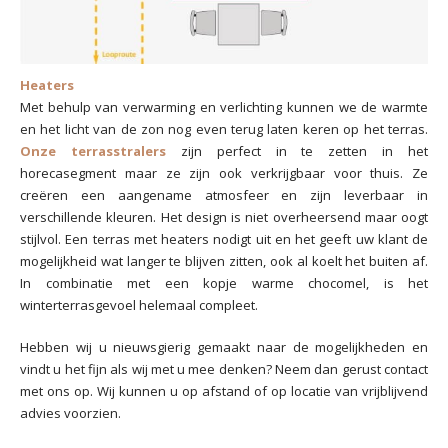
Heaters
Met behulp van verwarming en verlichting kunnen we de warmte
en het licht van de zon nog even terug laten keren op het terras.
Onze terrasstralers
zijn perfect in te zetten in het
horecasegment maar ze zijn ook verkrijgbaar voor thuis. Ze
creëren een aangename atmosfeer en zijn leverbaar in
verschillende kleuren. Het design is niet overheersend maar oogt
stijlvol. Een terras met heaters nodigt uit en het geeft uw klant de
mogelijkheid wat langer te blijven zitten, ook al koelt het buiten af.
In combinatie met een kopje warme chocomel, is het
winterterrasgevoel helemaal compleet.
Hebben wij u nieuwsgierig gemaakt naar de mogelijkheden en
vindt u het fijn als wij met u mee denken? Neem dan gerust contact
met ons op. Wij kunnen u op afstand of op locatie van vrijblijvend
advies voorzien.