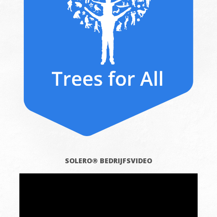
SOLERO® BEDRIJFSVIDEO