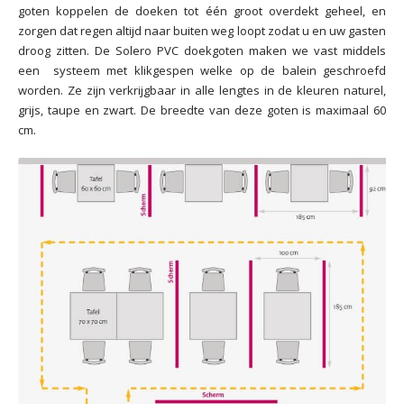
goten koppelen de doeken tot één groot overdekt geheel, en
zorgen dat regen altijd naar buiten weg loopt zodat u en uw gasten
droog zitten. De Solero PVC doekgoten maken we vast middels
een systeem met klikgespen welke op de balein geschroefd
worden. Ze zijn verkrijgbaar in alle lengtes in de kleuren naturel,
grijs, taupe en zwart. De breedte van deze goten is maximaal 60
cm.