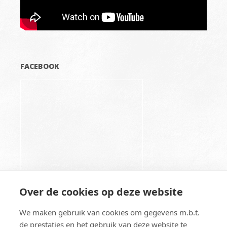
FACEBOOK
Over de cookies op deze website
We maken gebruik van cookies om gegevens m.b.t.
de prestaties en het gebruik van deze website te