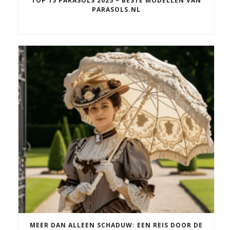
TOP 15 PARASOLS 2025 – BESTE MODELLEN VAN
PARASOLS.NL
MEER DAN ALLEEN SCHADUW: EEN REIS DOOR DE