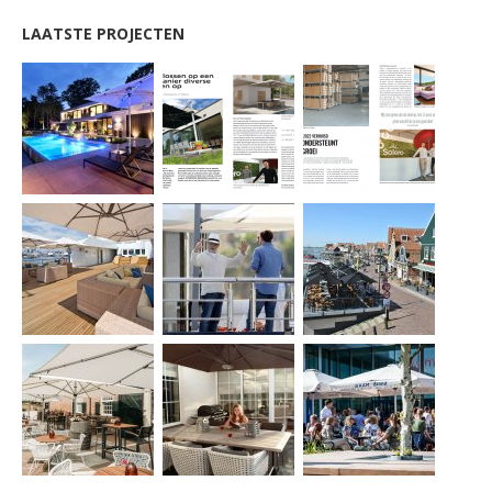
LAATSTE PROJECTEN