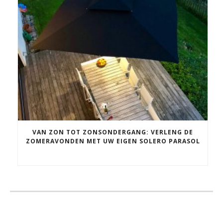
VAN ZON TOT ZONSONDERGANG: VERLENG DE
ZOMERAVONDEN MET UW EIGEN SOLERO PARASOL