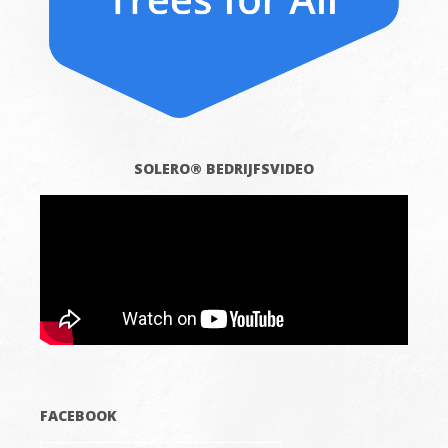
SOLERO® BEDRIJFSVIDEO
FACEBOOK