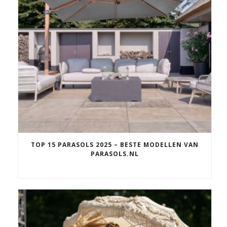
TOP 15 PARASOLS 2025 – BESTE MODELLEN VAN
PARASOLS.NL