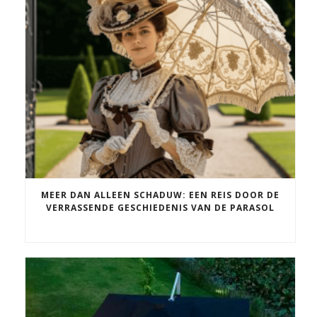
MEER DAN ALLEEN SCHADUW: EEN REIS DOOR DE
VERRASSENDE GESCHIEDENIS VAN DE PARASOL