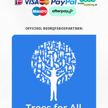
OFFICIEEL BEDRIJFSBOSPARTNER: