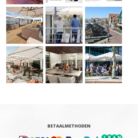
BETAALMETHODEN