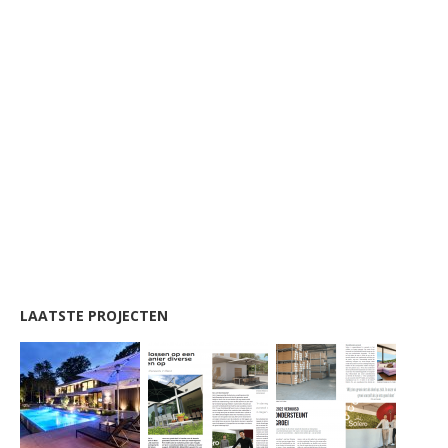
LAATSTE PROJECTEN